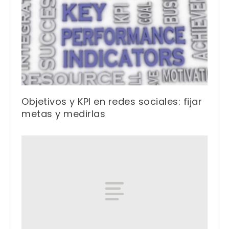
Objetivos y KPI en redes sociales: fijar
metas y medirlas