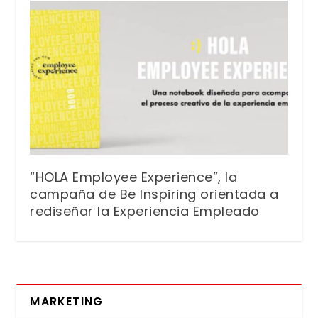
“HOLA Employee Experience”, la
campaña de Be Inspiring orientada a
rediseñar la Experiencia Empleado
MARKETING