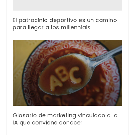
El patrocinio deportivo es un camino
para llegar a los millennials
Glosario de marketing vinculado a la
IA que conviene conocer