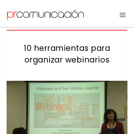
10 herramientas para
organizar webinarios