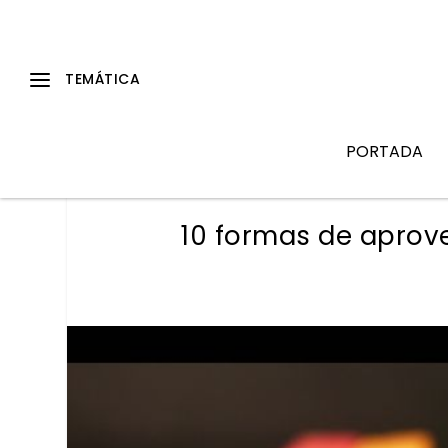
PORTADA
10 formas de aprov