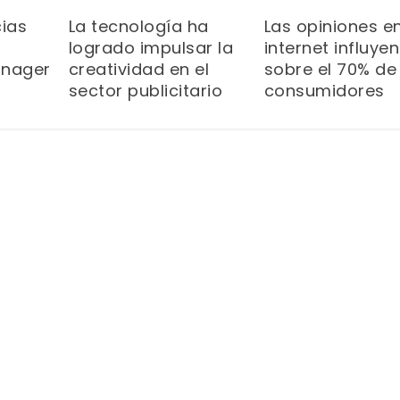
ias
La tecnología ha
Las opiniones e
logrado impulsar la
internet influyen
nager
creatividad en el
sobre el 70% de
sector publicitario
consumidores