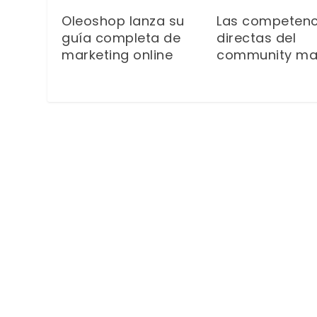
Oleoshop lanza su
Las competenc
guía completa de
directas del
marketing online
community ma