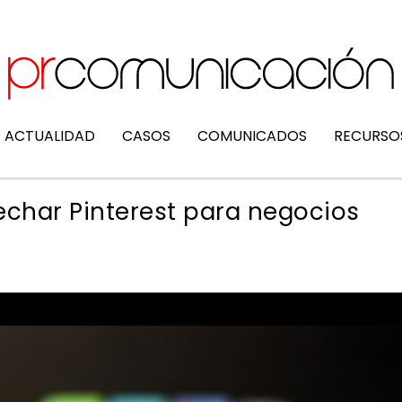
ACTUALIDAD
CASOS
COMUNICADOS
RECURSO
echar Pinterest para negocios